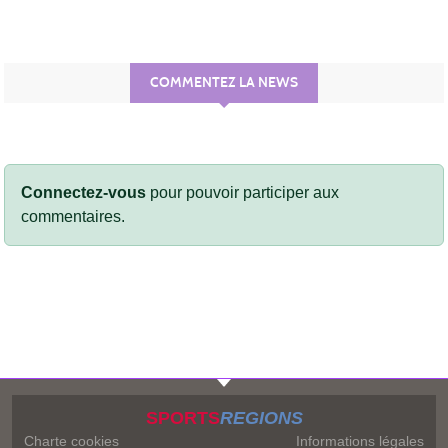
COMMENTEZ LA NEWS
Connectez-vous
pour pouvoir participer aux
commentaires.
SPORTS
REGIONS
Charte cookies
Informations légales