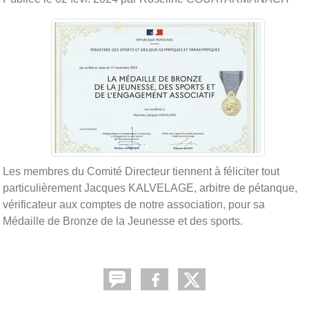
Les membres du Comité Directeur tiennent à féliciter tout
particulièrement Jacques KALVELAGE, arbitre de pétanque,
vérificateur aux comptes de notre association, pour sa
Médaille de Bronze de la Jeunesse et des sports.