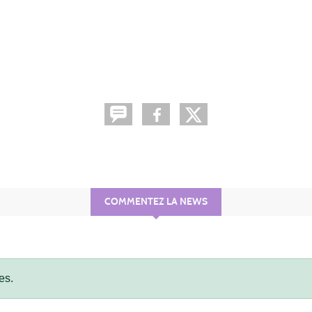
COMMENTEZ LA NEWS
es.