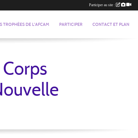
Participer au site :
S TROPHÉES DE L'AFCAM
PARTICIPER
CONTACT ET PLAN
u Corps
 Nouvelle