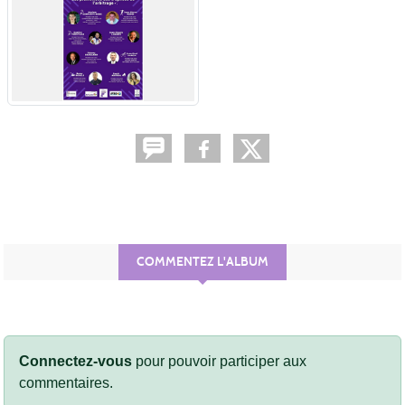
COMMENTEZ L'ALBUM
Connectez-vous
pour pouvoir participer aux
commentaires.